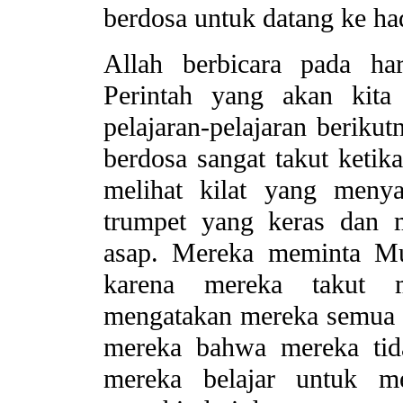
berdosa untuk datang ke ha
Allah berbicara pada ha
Perintah yang akan kita
pelajaran-pelajaran beriku
berdosa sangat takut keti
melihat kilat yang meny
trumpet yang keras dan 
asap. Mereka meminta Mu
karena mereka takut 
mengatakan mereka semua 
mereka bahwa mereka tida
mereka belajar untuk me