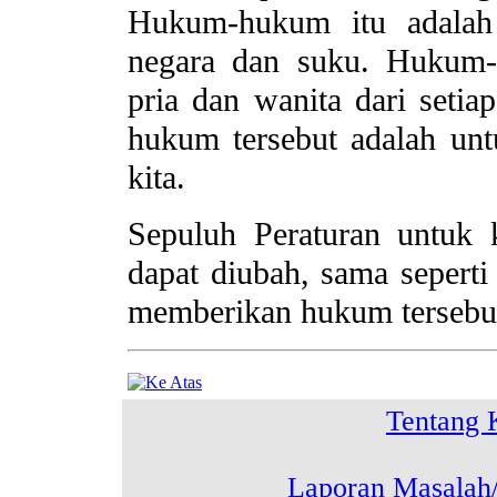
Hukum-hukum itu adalah 
negara dan suku. Hukum-
pria dan wanita dari seti
hukum tersebut adalah unt
kita.
Sepuluh Peraturan untuk 
dapat diubah, sama sepert
memberikan hukum tersebut
Tentang 
Laporan Masalah