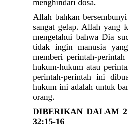
menghindari dosa.
Allah bahkan bersembunyi
sangat gelap. Allah yang 
mengetahui bahwa Dia sud
tidak ingin manusia yan
memberi perintah-perintah
hukum-hukum atau perinta
perintah-perintah ini dib
hukum ini adalah untuk ba
orang.
DIBERIKAN DALAM 2 
32:15-16