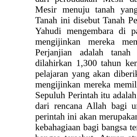
Mesir menuju tanah yang
Tanah ini disebut Tanah Pe
Yahudi mengembara di pa
mengijinkan mereka mem
Perjanjian adalah tan
dilahirkan 1,300 tahun k
pelajaran yang akan diber
mengijinkan mereka memili
Sepuluh Perintah itu adala
dari rencana Allah bagi u
perintah ini akan merupaka
kebahagiaan bagi bangsa te