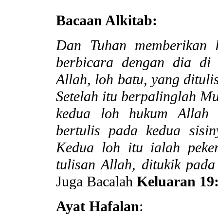
Bacaan Alkitab:
Dan Tuhan memberikan ke
berbicara dengan dia di
Allah, loh batu, yang ditulis
Setelah itu berpalinglah M
kedua loh hukum Allah 
bertulis pada kedua sisin
Kedua loh itu ialah peker
tulisan Allah, ditukik pada
Juga Bacalah
Keluaran 19
Ayat Hafalan
: