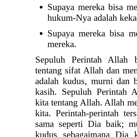
Supaya mereka bisa me
hukum-Nya adalah keka
Supaya mereka bisa me
mereka.
Sepuluh Perintah Allah 
tentang sifat Allah dan me
adalah kudus, murni dan 
kasih. Sepuluh Perintah 
kita tentang Allah. Allah 
kita. Perintah-perintah te
sama seperti Dia baik; 
kudus sebagaimana Dia k