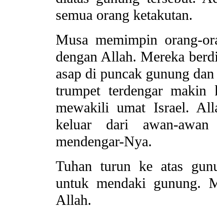
semua orang ketakutan.
Musa memimpin orang-ora
dengan Allah. Mereka berdi
asap di puncak gunung dan 
trumpet terdengar makin
mewakili umat Israel. A
keluar dari awan-awan
mendengar-Nya.
Tuhan turun ke atas gun
untuk mendaki gunung. M
Allah.