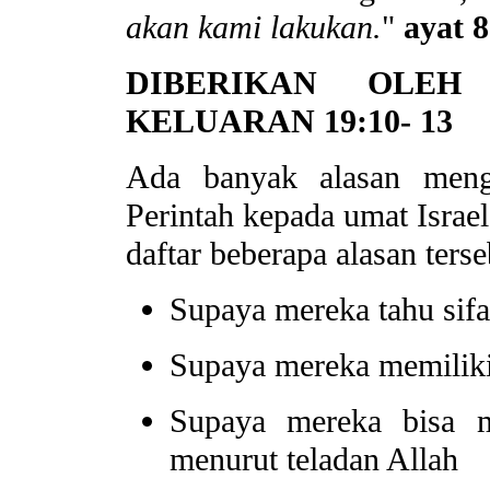
akan kami lakukan.
"
ayat 8
DIBERIKAN OLEH
KELUARAN 19:10- 13
Ada banyak alasan meng
Perintah kepada umat Israel
daftar beberapa alasan terse
Supaya mereka tahu sifa
Supaya mereka memilik
Supaya mereka bisa 
menurut teladan Allah