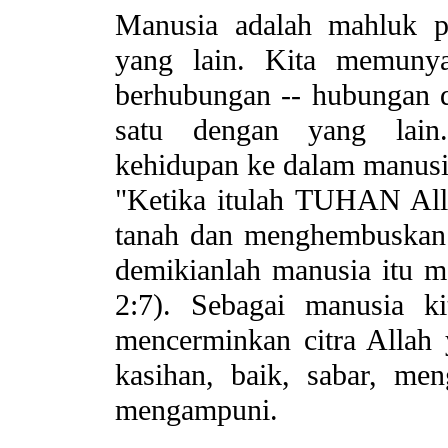
Manusia adalah mahluk pr
yang lain. Kita memuny
berhubungan -- hubungan 
satu dengan yang lain
kehidupan ke dalam manusi
"Ketika itulah TUHAN Al
tanah dan menghembuskan 
demikianlah manusia itu m
2:7). Sebagai manusia 
mencerminkan citra Allah y
kasihan, baik, sabar, meng
mengampuni.