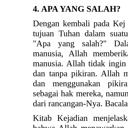
4. APA YANG SALAH?
Dengan kembali pada Kej 
tujuan Tuhan dalam suatu 
"Apa yang salah?" Dal
manusia, Allah memberik
manusia. Allah tidak ingi
dan tanpa pikiran. Allah 
dan menggunakan pikir
sebagai hak mereka, namun
dari rancangan-Nya. Bacala
Kitab Kejadian menjelas
bahwa Allah menawarkan 