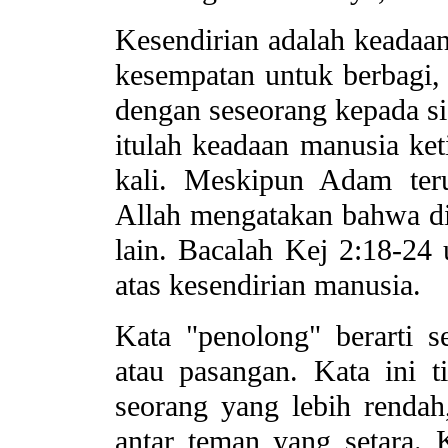
Kesendirian adalah keadaa
kesempatan untuk berbagi,
dengan seseorang kepada si
itulah keadaan manusia ke
kali. Meskipun Adam ter
Allah mengatakan bahwa d
lain. Bacalah Kej 2:18-24
atas kesendirian manusia.
Kata "penolong" berarti s
atau pasangan. Kata ini 
seorang yang lebih rendah
antar teman yang setara. 