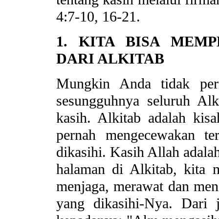
4:7-10, 16-21.
1. KITA BISA MEM
DARI ALKITAB
Mungkin Anda tidak pern
sesungguhnya seluruh Alk
kasih. Alkitab adalah kis
pernah mengecewakan ter
dikasihi. Kasih Allah adala
halaman di Alkitab, kita 
menjaga, merawat dan meng
yang dikasihi-Nya. Dar