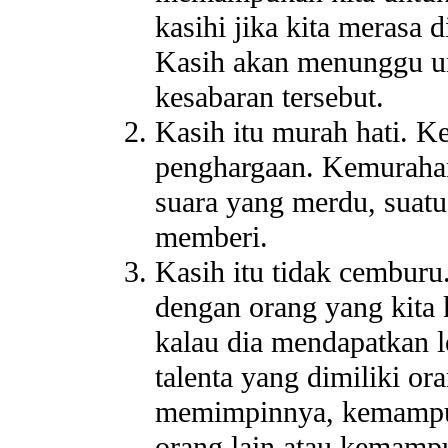
kasihi jika kita merasa d
Kasih akan menunggu un
kesabaran tersebut.
Kasih itu murah hati. 
penghargaan. Kemurahan
suara yang merdu, suatu 
memberi.
Kasih itu tidak cemburu
dengan orang yang kita ka
kalau dia mendapatkan l
talenta yang dimiliki or
memimpinnya, kemampua
orang lain atau kemamp