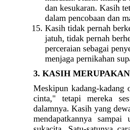
dan kesukaran. Kasih te
dalam pencobaan dan ma
Kasih tidak pernah berk
jatuh, tidak pernah berh
perceraian sebagai peny
menjaga pernikahan supa
3. KASIH MERUPAKAN
Meskipun kadang-kadang o
cinta," tetapi mereka s
dalamnya. Kasih yang dewa
mendapatkannya sampai 
sukacita. Satu-satunya ca