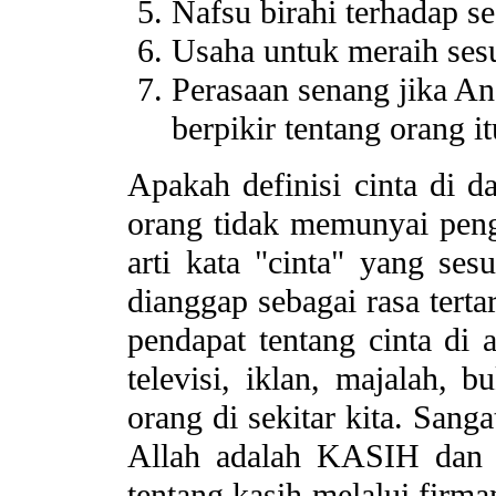
Nafsu birahi terhadap s
Usaha untuk meraih sesu
Perasaan senang jika An
berpikir tentang orang it
Apakah definisi cinta di 
orang tidak memunyai peng
arti kata "cinta" yang ses
dianggap sebagai rasa terta
pendapat tentang cinta di 
televisi, iklan, majalah, 
orang di sekitar kita. Sang
Allah adalah KASIH dan 
tentang kasih melalui firma