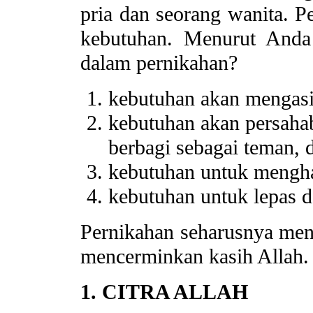
pria dan seorang wanita. 
kebutuhan. Menurut Anda
dalam pernikahan?
kebutuhan akan mengasih
kebutuhan akan persahab
berbagi sebagai teman, 
kebutuhan untuk mengha
kebutuhan untuk lepas da
Pernikahan seharusnya menj
mencerminkan kasih Allah.
1. CITRA ALLAH