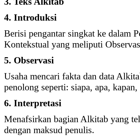
3. Teks Alkitab
4. Introduksi
Berisi pengantar singkat ke dalam
Kontekstual yang meliputi Observasi,
5. Observasi
Usaha mencari fakta dan data Alkit
penolong seperti: siapa, apa, kapa
6. Interpretasi
Menafsirkan bagian Alkitab yang tel
dengan maksud penulis.