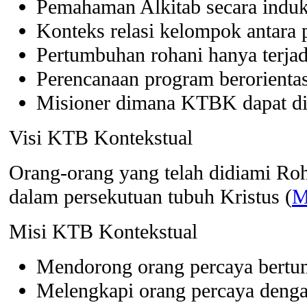
Pemahaman Alkitab secara indukt
Konteks relasi kelompok antara 
Pertumbuhan rohani hanya terjad
Perencanaan program berorientas
Misioner dimana KTBK dapat dib
Visi KTB Kontekstual
Orang-orang yang telah didiami Roh
dalam persekutuan tubuh Kristus (
M
Misi KTB Kontekstual
Mendorong orang percaya bertum
Melengkapi orang percaya deng