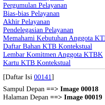
Pergumulan Pelayanan
Bias-bias Pelayanan
Akhir Pelayanan
Pendelegasian Pelayanan
Memahami Kebutuhan Anggota KTB
Daftar Bahan KTB Kontekstual
Lembar Komitmen Anggota KTBK
Kartu KTB Kontekstual
[Daftar Isi
00141
]
Sampul Depan
==> Image 00018
Halaman Depan
==> Image 00019