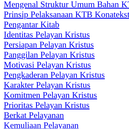
Mengenal Struktur Umum Bahan K
Prinsip Pelaksanaan KTB Konatekst
Pengantar Kitab
Identitas Pelayan Kristus
Persiapan Pelayan Kristus
Panggilan Pelayan Kristus
Motivasi Pelayan Kristus
Pengkaderan Pelayan Kristus
Karakter Pelayan Kristus
Komitmen Pelayan Kristus
Prioritas Pelayan Kristus
Berkat Pelayanan
Kemuliaan Pelayanan