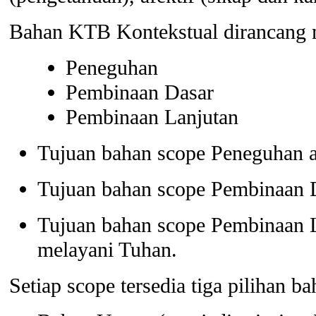
Bahan KTB Kontekstual dirancang m
Peneguhan
Pembinaan Dasar
Pembinaan Lanjutan
Tujuan bahan scope Peneguhan a
Tujuan bahan scope Pembinaan 
Tujuan bahan scope Pembinaan L
melayani Tuhan.
Setiap scope tersedia tiga pilihan b