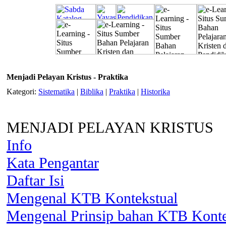
Menjadi Pelayan Kristus - Praktika
Kategori:
Sistematika
|
Biblika
|
Praktika
|
Historika
MENJADI PELAYAN KRISTUS
Info
Kata Pengantar
Daftar Isi
Mengenal KTB Kontekstual
Mengenal Prinsip bahan KTB Konte