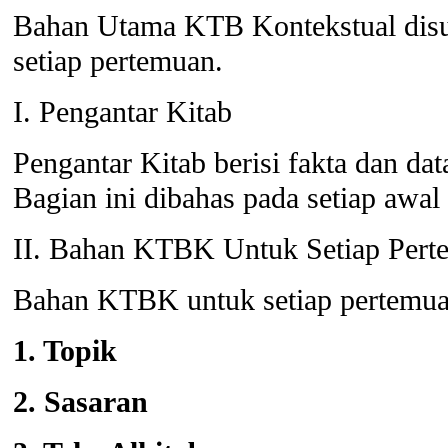
Bahan Utama KTB Kontekstual disus
setiap pertemuan.
I. Pengantar Kitab
Pengantar Kitab berisi fakta dan da
Bagian ini dibahas pada setiap aw
II. Bahan KTBK Untuk Setiap Pert
Bahan KTBK untuk setiap pertemuan
1. Topik
2. Sasaran