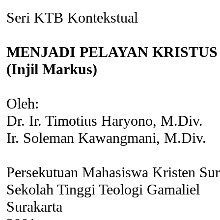
Seri KTB Kontekstual
MENJADI PELAYAN KRISTUS
(Injil Markus)
Oleh:
Dr. Ir. Timotius Haryono, M.Div.
Ir. Soleman Kawangmani, M.Div.
Persekutuan Mahasiswa Kristen Sur
Sekolah Tinggi Teologi Gamaliel
Surakarta