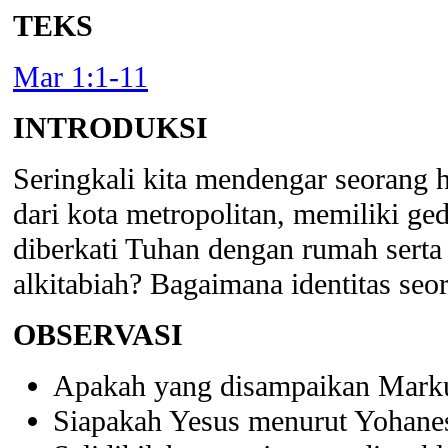
TEKS
Mar 1:1-11
INTRODUKSI
Seringkali kita mendengar seorang
dari kota metropolitan, memiliki g
diberkati Tuhan dengan rumah serta
alkitabiah? Bagaimana identitas se
OBSERVASI
Apakah yang disampaikan Markus
Siapakah Yesus menurut Yohanes