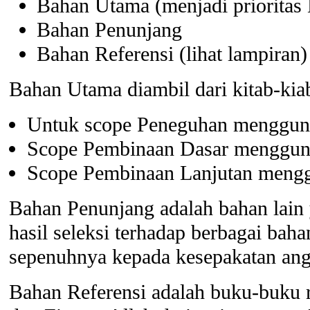
Bahan Utama (menjadi priorita
Bahan Penunjang
Bahan Referensi (lihat lampiran)
Bahan Utama diambil dari kitab-kia
Untuk scope Peneguhan mengguna
Scope Pembinaan Dasar menggunak
Scope Pembinaan Lanjutan mengg
Bahan Penunjang adalah bahan lai
hasil seleksi terhadap berbagai b
sepenuhnya kepada kesepakatan a
Bahan Referensi adalah buku-buku 