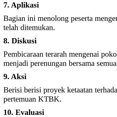
7. Aplikasi
Bagian ini menolong peserta mengen
telah ditemukan.
8. Diskusi
Pembicaraan terarah mengenai pokok
menjadi perenungan bersama semu
9. Aksi
Berisi berisi proyek ketaatan terhad
pertemuan KTBK.
10. Evaluasi