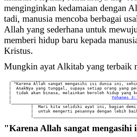
menginginkan kedamaian dengan Al
tadi, manusia mencoba berbagai us
Allah yang sederhana untuk mewuju
memberi hidup baru kepada manusia
Kristus.
Mungkin ayat Alkitab yang terbaik 
   ____________________________________________________
  | "Karena Allah sangat mengasihi isi dunia ini, sehin
  |  AnakNya yang tunggal, supaya setiap orang yang per
  |  tidak akan binasa, melainkan beroleh hidup yang ke
  |                                         
Yohanes 3:
  |____________________________________________________
           |  Mari kita selidiki ayat ini, bagian demi 
           |  untuk mengerti pesannya dengan lebih baik
"Karena Allah sangat mengasihi i