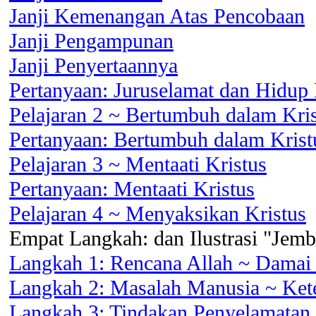
Janji Kemenangan Atas Pencobaan
Janji Pengampunan
Janji Penyertaannya
Pertanyaan: Juruselamat dan Hidup
Pelajaran 2 ~ Bertumbuh dalam Kri
Pertanyaan: Bertumbuh dalam Krist
Pelajaran 3 ~ Mentaati Kristus
Pertanyaan: Mentaati Kristus
Pelajaran 4 ~ Menyaksikan Kristus
Empat Langkah: dan Ilustrasi "Jem
Langkah 1: Rencana Allah ~ Damai
Langkah 2: Masalah Manusia ~ Ket
Langkah 3: Tindakan Penyelamatan 