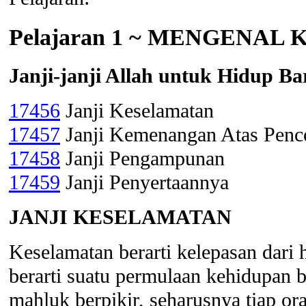
Pelajaran 1 ~ MENGENAL 
Janji-janji Allah untuk Hidup Ba
17456
Janji Keselamatan
17457
Janji Kemenangan Atas Penc
17458
Janji Pengampunan
17459
Janji Penyertaannya
JANJI KESELAMATAN
Keselamatan berarti kelepasan dari
berarti suatu permulaan kehidupan 
mahluk berpikir, seharusnya tiap 