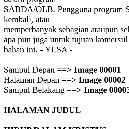
SABDA/OLB. Pengguna program SA
kembali, atau
memperbanyak sebagian ataupun selu
apa pun juga untuk tujuan komersiil
bahan ini. - YLSA -
Sampul Depan
==> Image 00001
Halaman Depan
==> Image 00002
Sampul Belakang
==> Image 0000
HALAMAN JUDUL