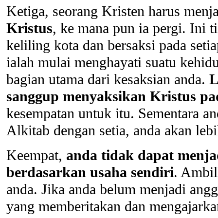
Ketiga, seorang Kristen harus menja
Kristus
, ke mana pun ia pergi. Ini 
keliling kota dan bersaksi pada seti
ialah mulai menghayati suatu kehid
bagian utama dari kesaksian anda.
L
sanggup menyaksikan Kristus pa
kesempatan untuk itu. Sementara an
Alkitab dengan setia, anda akan leb
Keempat,
anda tidak dapat menja
berdasarkan usaha sendiri
. Ambil
anda. Jika anda belum menjadi anggot
yang memberitakan dan mengajarkan