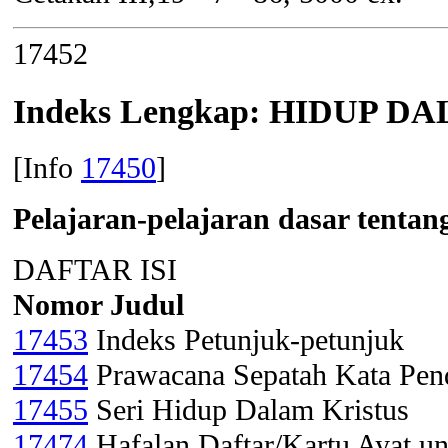
17452
Indeks Lengkap: HIDUP 
[Info
17450
]
Pelajaran-pelajaran dasar tenta
DAFTAR ISI
Nomor Judul
17453
Indeks Petunjuk-petunjuk
17454
Prawacana Sepatah Kata Pen
17455
Seri Hidup Dalam Kristus
17474
Hafalan Daftar/Kartu Ayat un