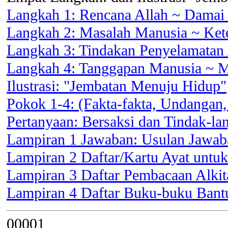
Langkah 1: Rencana Allah ~ Damai
Langkah 2: Masalah Manusia ~ Ket
Langkah 3: Tindakan Penyelamatan 
Langkah 4: Tanggapan Manusia ~ M
Ilustrasi: "Jembatan Menuju Hidup"
Pokok 1-4: (Fakta-fakta, Undangan
Pertanyaan: Bersaksi dan Tindak-lan
Lampiran 1 Jawaban: Usulan Jawaba
Lampiran 2 Daftar/Kartu Ayat untuk
Lampiran 3 Daftar Pembacaan Alkita
Lampiran 4 Daftar Buku-buku Bant
00001